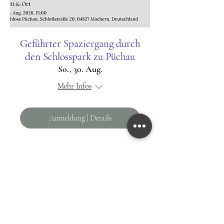
Geführter Spaziergang durch
den Schlosspark zu Püchau
So., 30. Aug.
Mehr Infos
Anmeldung | Details