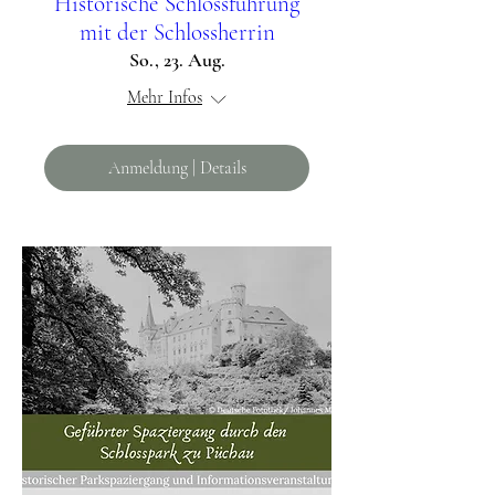
Historische Schlossführung
mit der Schlossherrin
So., 23. Aug.
Mehr Infos
Anmeldung | Details