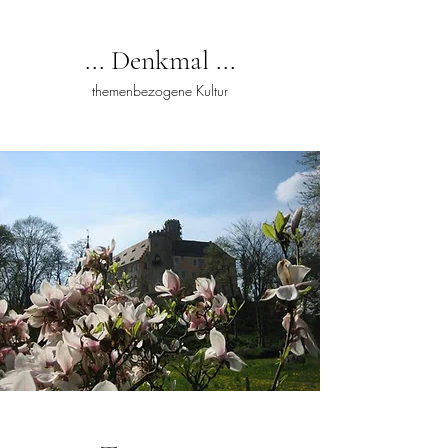
... Denkmal ...
themenbezogene Kultur