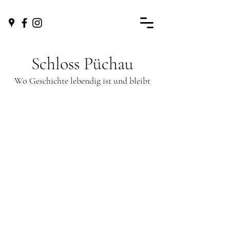
Schloss Püchau
Wo Geschichte lebendig ist und bleibt