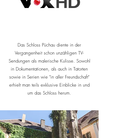
Das Schloss Püchau diente in der
Vergangenheit schon unzähligen TV-
Sendungen als malerische Kulisse. Sowohl
in Dokumentationen, als auch in Tatorten
sowie in Serien wie "in aller Freundschaft"
erhielt man teils exklusive Einblicke in und
um das Schloss herum.