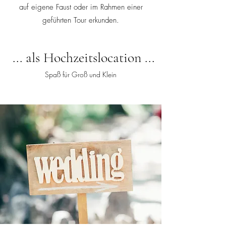
auf eigene Faust oder im Rahmen einer
geführten Tour erkunden.
... als Hochzeitslocation ...
Spaß für Groß und Klein