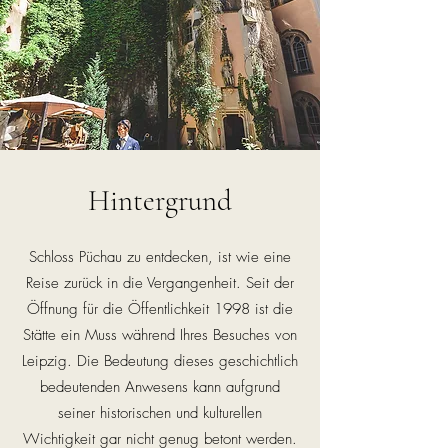
Hintergrund
Schloss Püchau zu entdecken, ist wie eine
Reise zurück in die Vergangenheit. Seit der
Öffnung für die Öffentlichkeit 1998 ist die
Stätte ein Muss während Ihres Besuches von
Leipzig. Die Bedeutung dieses geschichtlich
bedeutenden Anwesens kann aufgrund
seiner historischen und kulturellen
Wichtigkeit gar nicht genug betont werden.