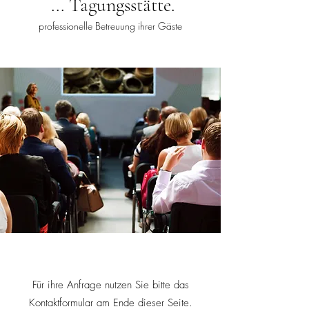
... Tagungsstätte.
professionelle Betreuung ihrer Gäste
Für ihre Anfrage nutzen Sie bitte das
Kontaktformular am Ende dieser Seite.