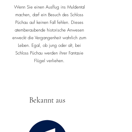
Wenn Sie einen Ausflug ins Muldental
machen, darf ein Besuch des Schloss
Püchau auf keinen Fall fehlen. Dieses
atemberaubende historische Anwesen
erweckt die Vergangenheit wahrlich zum
Leben. Egal, ob jung oder alt, bei
Schloss Püchau werden ihrer Fantasie
Flügel verliehen.
Bekannt aus