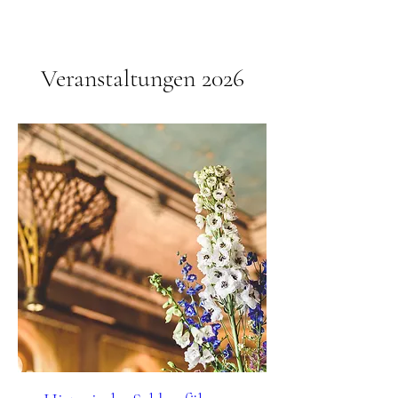
Veranstaltungen 2026