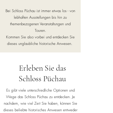
Bei Schloss Püchau ist immer etwas los - von
lebhaften Ausstellungen bis hin zu
themenbezogenen Veranstaltungen und
Touren.
Kommen Sie also vorbei und entdecken Sie
dieses unglaubliche historische Anwesen.
Erleben Sie das
Schloss Püchau
Es gibt viele unterschiedliche Optionen und
Wege das Schloss Püchau zu entdecken. Je
nachdem, wie viel Zeit Sie haben, können Sie
dieses beliebte historisches Anwesen entweder