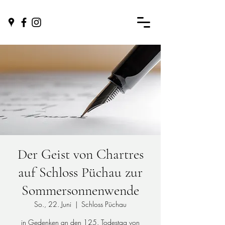
Der Geist von Chartres
auf Schloss Püchau zur
Sommersonnenwende
So., 22. Juni
  |  
Schloss Püchau
in Gedenken an den 125. Todestag von